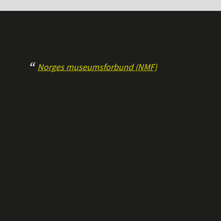
Norges museumsforbund (NMF)