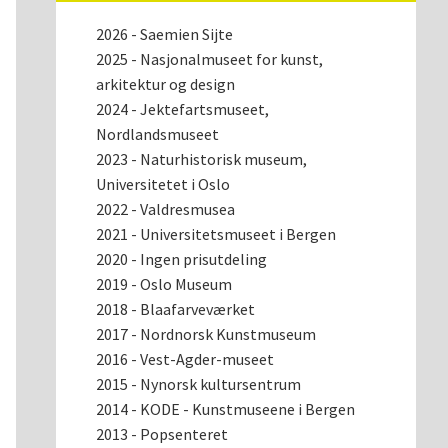
2026 - Saemien Sijte
2025 - Nasjonalmuseet for kunst,
arkitektur og design
2024 - Jektefartsmuseet,
Nordlandsmuseet
2023 - Naturhistorisk museum,
Universitetet i Oslo
2022 - Valdresmusea
2021 - Universitetsmuseet i Bergen
2020 - Ingen prisutdeling
2019 - Oslo Museum
2018 - Blaafarveværket
2017 - Nordnorsk Kunstmuseum
2016 - Vest-Agder-museet
2015 - Nynorsk kultursentrum
2014 - KODE - Kunstmuseene i Bergen
2013 - Popsenteret