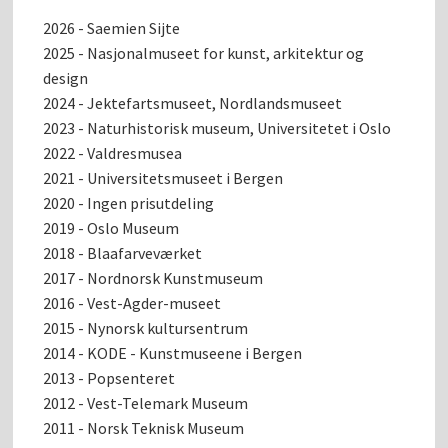
2026 - Saemien Sijte
2025 - Nasjonalmuseet for kunst, arkitektur og
design
2024 - Jektefartsmuseet, Nordlandsmuseet
2023 - Naturhistorisk museum, Universitetet i Oslo
2022 - Valdresmusea
2021 - Universitetsmuseet i Bergen
2020 - Ingen prisutdeling
2019 - Oslo Museum
2018 - Blaafarveværket
2017 - Nordnorsk Kunstmuseum
2016 - Vest-Agder-museet
2015 - Nynorsk kultursentrum
2014 - KODE - Kunstmuseene i Bergen
2013 - Popsenteret
2012 - Vest-Telemark Museum
2011 - Norsk Teknisk Museum