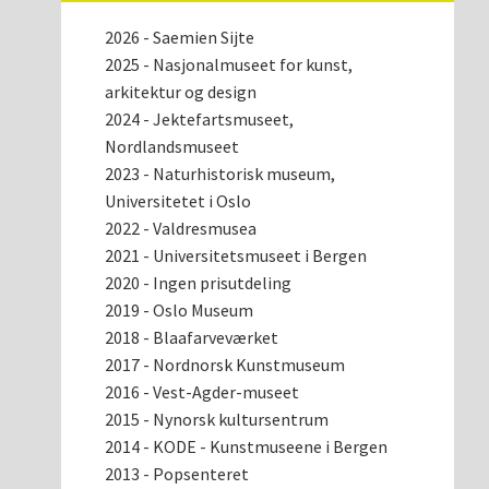
2026 - Saemien Sijte
2025 - Nasjonalmuseet for kunst,
arkitektur og design
2024 - Jektefartsmuseet,
Nordlandsmuseet
2023 - Naturhistorisk museum,
Universitetet i Oslo
2022 - Valdresmusea
2021 - Universitetsmuseet i Bergen
2020 - Ingen prisutdeling
2019 - Oslo Museum
2018 - Blaafarveværket
2017 - Nordnorsk Kunstmuseum
2016 - Vest-Agder-museet
2015 - Nynorsk kultursentrum
2014 - KODE - Kunstmuseene i Bergen
2013 - Popsenteret