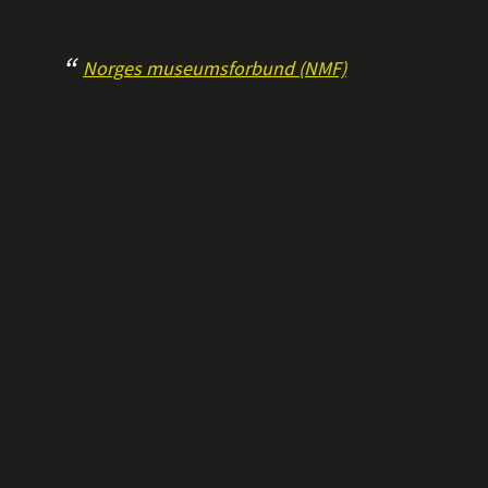
Norges museumsforbund (NMF)