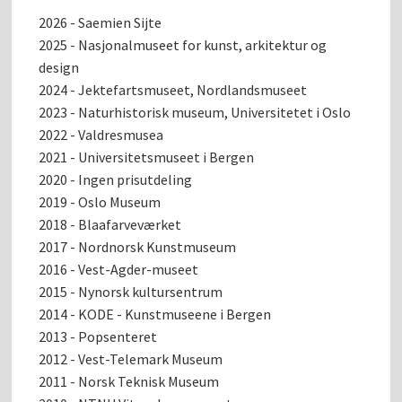
2026 - Saemien Sijte
2025 - Nasjonalmuseet for kunst, arkitektur og
design
2024 - Jektefartsmuseet, Nordlandsmuseet
2023 - Naturhistorisk museum, Universitetet i Oslo
2022 - Valdresmusea
2021 - Universitetsmuseet i Bergen
2020 - Ingen prisutdeling
2019 - Oslo Museum
2018 - Blaafarveværket
2017 - Nordnorsk Kunstmuseum
2016 - Vest-Agder-museet
2015 - Nynorsk kultursentrum
2014 - KODE - Kunstmuseene i Bergen
2013 - Popsenteret
2012 - Vest-Telemark Museum
2011 - Norsk Teknisk Museum