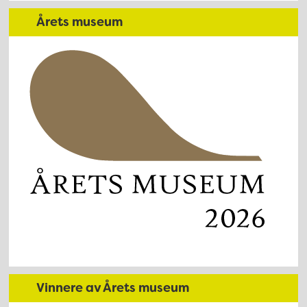
Årets museum
Vinnere av Årets museum