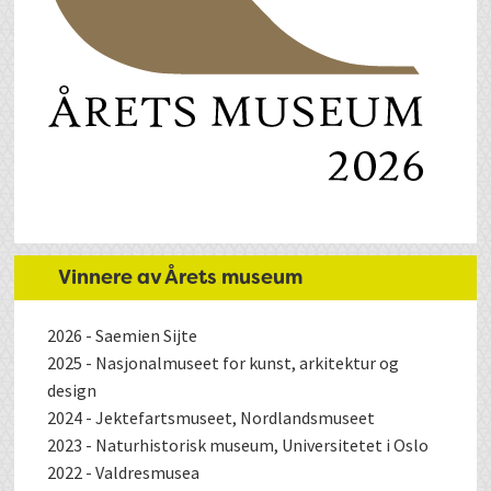
Vinnere av Årets museum
2026 - Saemien Sijte
2025 - Nasjonalmuseet for kunst, arkitektur og
design
2024 - Jektefartsmuseet, Nordlandsmuseet
2023 - Naturhistorisk museum, Universitetet i Oslo
2022 - Valdresmusea