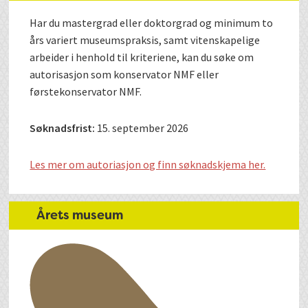
Har du mastergrad eller doktorgrad og minimum to
års variert museumspraksis, samt vitenskapelige
arbeider i henhold til kriteriene, kan du søke om
autorisasjon som konservator NMF eller
førstekonservator NMF.
Søknadsfrist:
15. september 2026
Les mer om autoriasjon og finn søknadskjema her.
Årets museum