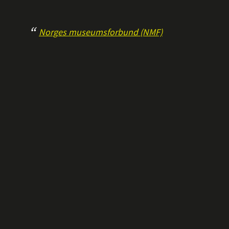
Norges museumsforbund (NMF)