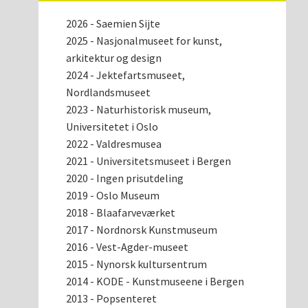
2026 - Saemien Sijte
2025 - Nasjonalmuseet for kunst,
arkitektur og design
2024 - Jektefartsmuseet,
Nordlandsmuseet
2023 - Naturhistorisk museum,
Universitetet i Oslo
2022 - Valdresmusea
2021 - Universitetsmuseet i Bergen
2020 - Ingen prisutdeling
2019 - Oslo Museum
2018 - Blaafarveværket
2017 - Nordnorsk Kunstmuseum
2016 - Vest-Agder-museet
2015 - Nynorsk kultursentrum
2014 - KODE - Kunstmuseene i Bergen
2013 - Popsenteret