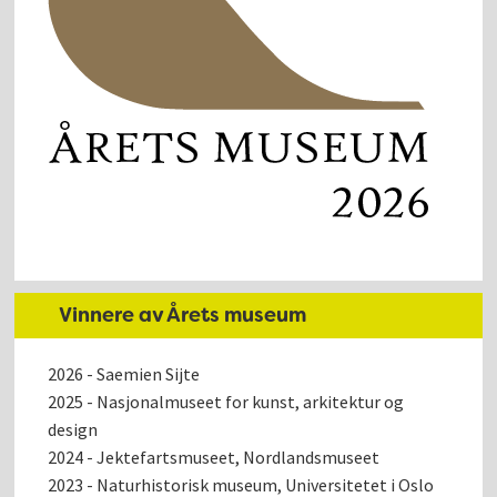
Vinnere av Årets museum
2026 - Saemien Sijte
2025 - Nasjonalmuseet for kunst, arkitektur og
design
2024 - Jektefartsmuseet, Nordlandsmuseet
2023 - Naturhistorisk museum, Universitetet i Oslo