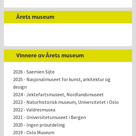
Årets museum
Vinnere av Årets museum
2026 - Saemien Sijte
2025 - Nasjonalmuseet for kunst, arkitektur og
design
2024 - Jektefartsmuseet, Nordlandsmuseet
2023 - Naturhistorisk museum, Universitetet i Oslo
2022 - Valdresmusea
2021 - Universitetsmuseet i Bergen
2020 - Ingen prisutdeling
2019 - Oslo Museum