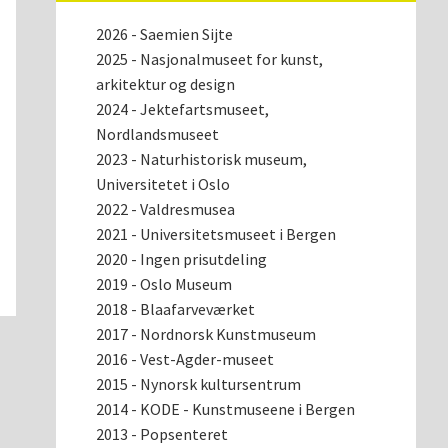
2026 - Saemien Sijte
2025 - Nasjonalmuseet for kunst,
arkitektur og design
2024 - Jektefartsmuseet,
Nordlandsmuseet
2023 - Naturhistorisk museum,
Universitetet i Oslo
2022 - Valdresmusea
2021 - Universitetsmuseet i Bergen
2020 - Ingen prisutdeling
2019 - Oslo Museum
2018 - Blaafarveværket
2017 - Nordnorsk Kunstmuseum
2016 - Vest-Agder-museet
2015 - Nynorsk kultursentrum
2014 - KODE - Kunstmuseene i Bergen
2013 - Popsenteret