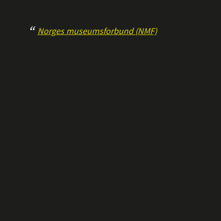
Norges museumsforbund (NMF)