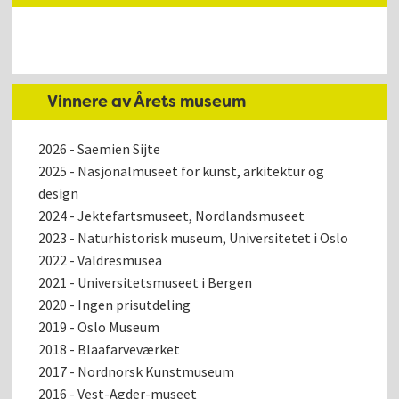
Vinnere av Årets museum
2026 - Saemien Sijte
2025 - Nasjonalmuseet for kunst, arkitektur og
design
2024 - Jektefartsmuseet, Nordlandsmuseet
2023 - Naturhistorisk museum, Universitetet i Oslo
2022 - Valdresmusea
2021 - Universitetsmuseet i Bergen
2020 - Ingen prisutdeling
2019 - Oslo Museum
2018 - Blaafarveværket
2017 - Nordnorsk Kunstmuseum
2016 - Vest-Agder-museet